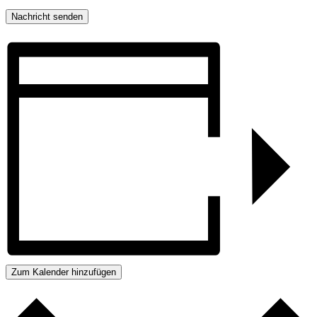
Zum Kalender hinzufügen