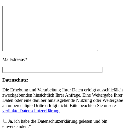
Mailadresse:*
Datenschutz:
Die Erhebung und Verarbeitung Ihrer Daten erfolgt ausschließlich
zweckgebunden hinsichtlich Ihrer Anfrage. Eine Weitergabe Ihrer
Daten oder eine darüber hinausgehende Nutzung oder Weitergabe
an unberechtigte Dritte erfolgt nicht. Bitte beachten Sie unsere
verlinkte Datenschutzerklärung
.
Ja, ich habe die Datenschutzerklärung gelesen und bin
einverstanden.*