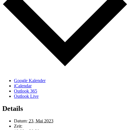
Google Kalender
iCalendar
Outlook 365
Outlook Live
Details
Datum:
23. Mai 2023
Zeit: