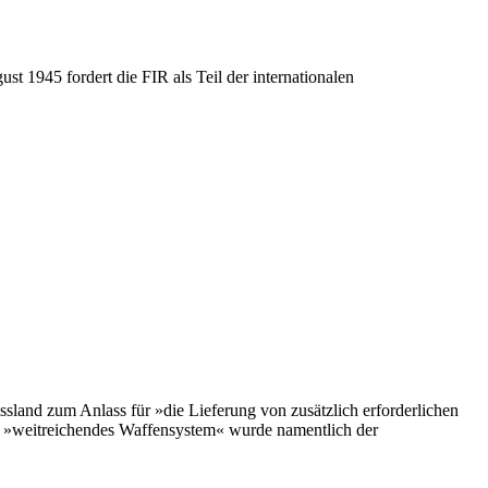
 1945 fordert die FIR als Teil der internationalen
land zum Anlass für »die Lieferung von zusätzlich erforderlichen
 »weitreichendes Waffensystem« wurde namentlich der