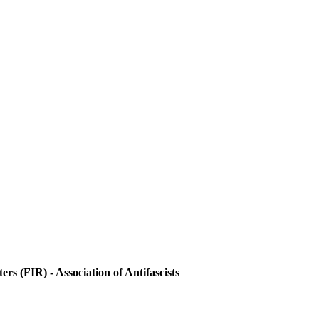
ers (FIR) - Association of Antifascists