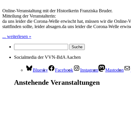
Online-Veranstaltung mit der Historikerin Franziska Bruder.
Mitteilung der Veranstalterin:
da uns leider die Corona-Welle erwischt hat, müssen wir die Online-
stattfinden sollte, leider absagen.da uns leider die Corona-Welle er
... weiterlesen »
Socialmedia der VVN-BdA Aachen
Bluesky
Facebook
Instagram
Mastodon
Anstehende Veranstaltungen