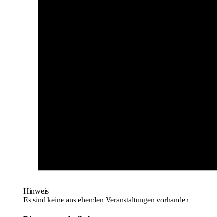
Hinweis
Es sind keine anstehenden Veranstaltungen vorhanden.