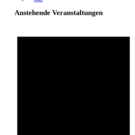
Anstehende Veranstaltungen