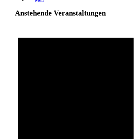
Anstehende Veranstaltungen