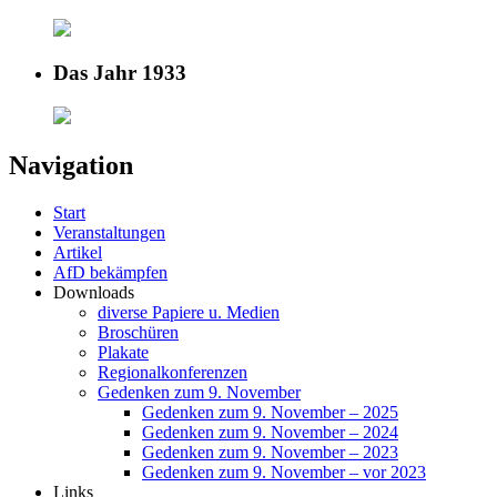
Das Jahr 1933
Navigation
Start
Veranstaltungen
Artikel
AfD bekämpfen
Downloads
diverse Papiere u. Medien
Broschüren
Plakate
Regionalkonferenzen
Gedenken zum 9. November
Gedenken zum 9. November – 2025
Gedenken zum 9. November – 2024
Gedenken zum 9. November – 2023
Gedenken zum 9. November – vor 2023
Links