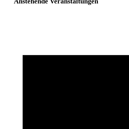
Anstehende Veranstaltungen