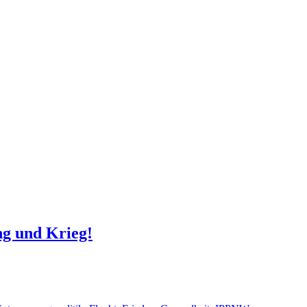
ng und Krieg!