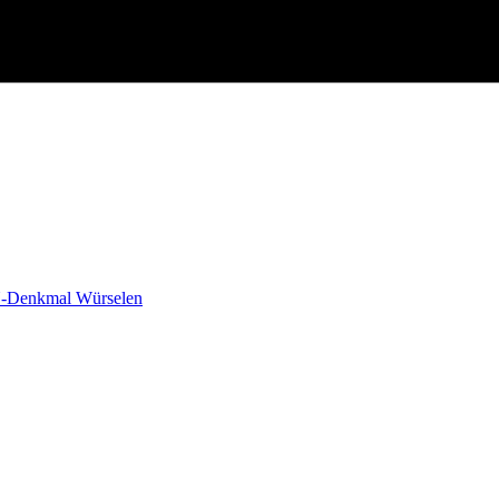
-Denkmal Würselen