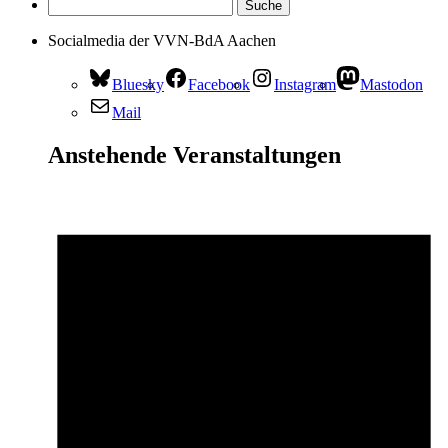
Socialmedia der VVN-BdA Aachen
Bluesky
Facebook
Instagram
Mastodon
Mail
Anstehende Veranstaltungen