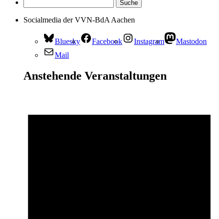
Socialmedia der VVN-BdA Aachen
Bluesky
Facebook
Instagram
Mastodon
Mail
Anstehende Veranstaltungen