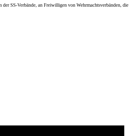
gen der SS-Verbände, an Freiwilligen von Wehrmachtsverbänden, die