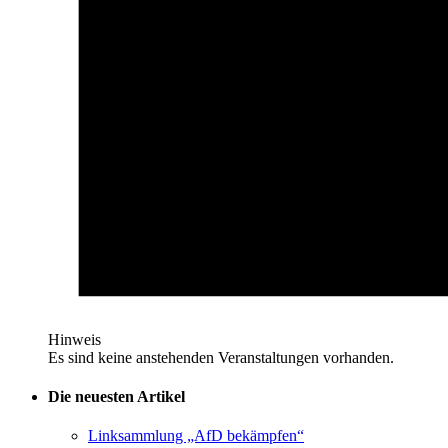
Hinweis
Es sind keine anstehenden Veranstaltungen vorhanden.
Die neuesten Artikel
Linksammlung „AfD bekämpfen“