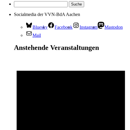
Socialmedia der VVN-BdA Aachen
Bluesky
Facebook
Instagram
Mastodon
Mail
Anstehende Veranstaltungen