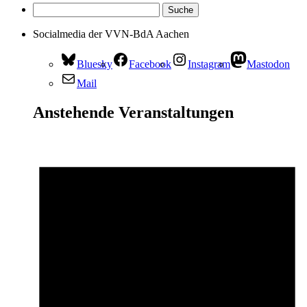
Socialmedia der VVN-BdA Aachen
Bluesky
Facebook
Instagram
Mastodon
Mail
Anstehende Veranstaltungen