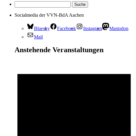
Socialmedia der VVN-BdA Aachen
Bluesky
Facebook
Instagram
Mastodon
Mail
Anstehende Veranstaltungen