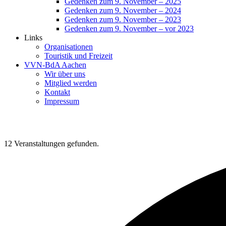
Gedenken zum 9. November – 2025
Gedenken zum 9. November – 2024
Gedenken zum 9. November – 2023
Gedenken zum 9. November – vor 2023
Links
Organisationen
Touristik und Freizeit
VVN-BdA Aachen
Wir über uns
Mitglied werden
Kontakt
Impressum
12 Veranstaltungen gefunden.