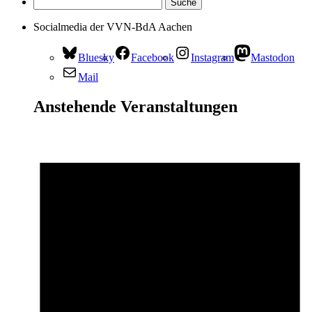
Socialmedia der VVN-BdA Aachen
Bluesky
Facebook
Instagram
Mastodon
Mail
Anstehende Veranstaltungen