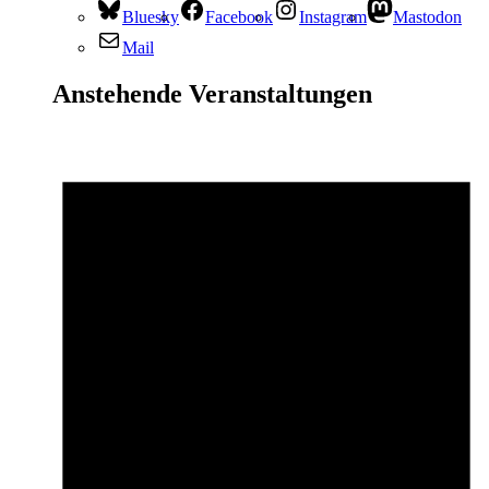
Bluesky
Facebook
Instagram
Mastodon
Mail
Anstehende Veranstaltungen