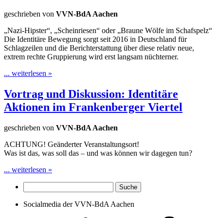
geschrieben von
VVN-BdA Aachen
„Nazi-Hipster“, „Scheinriesen“ oder „Braune Wölfe im Schafspelz“
Die Identitäre Bewegung sorgt seit 2016 in Deutschland für
Schlagzeilen und die Berichterstattung über diese relativ neue,
extrem rechte Gruppierung wird erst langsam nüchterner.
... weiterlesen »
Vortrag und Diskussion: Identitäre
Aktionen im Frankenberger Viertel
geschrieben von
VVN-BdA Aachen
ACHTUNG! Geänderter Veranstaltungsort!
Was ist das, was soll das – und was können wir dagegen tun?
... weiterlesen »
Socialmedia der VVN-BdA Aachen