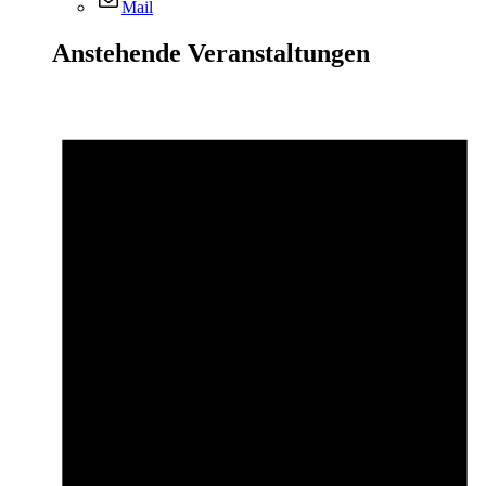
Mail
Anstehende Veranstaltungen