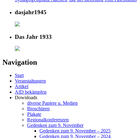
dasjahr1945
Das Jahr 1933
Navigation
Start
Veranstaltungen
Artikel
AfD bekämpfen
Downloads
diverse Papiere u. Medien
Broschüren
Plakate
Regionalkonferenzen
Gedenken zum 9. November
Gedenken zum 9. November – 2025
Gedenken zum 9. November – 2024