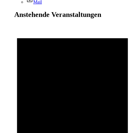
Mail
Anstehende Veranstaltungen