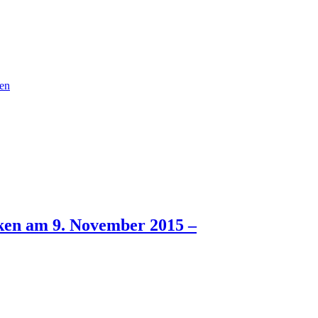
en
ken am 9. November 2015 –