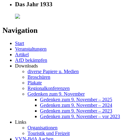
Das Jahr 1933
Navigation
Start
Veranstaltungen
Artikel
AfD bekämpfen
Downloads
diverse Papiere u. Medien
Broschüren
Plakate
Regionalkonferenzen
Gedenken zum 9. November
Gedenken zum 9. November – 2025
Gedenken zum 9. November – 2024
Gedenken zum 9. November – 2023
Gedenken zum 9. November – vor 2023
Links
Organisationen
Touristik und Freizeit
VVN-BdA Aachen