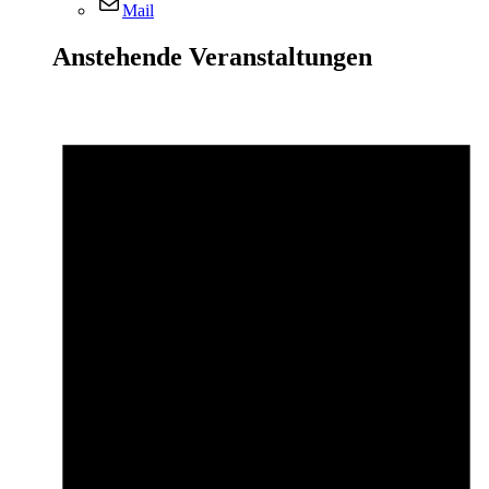
Mail
Anstehende Veranstaltungen