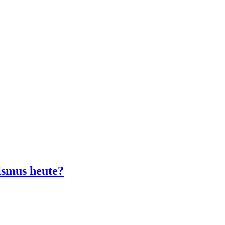
ismus heute?