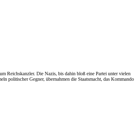
 Reichskanzler. Die Nazis, bis dahin bloß eine Partei unter vielen
ümmeln politischer Gegner, übernahmen die Staatsmacht, das Kommando