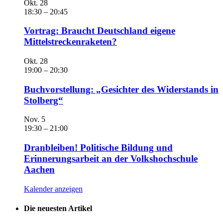
Okt.
28
18:30
–
20:45
Vortrag: Braucht Deutschland eigene
Mittelstreckenraketen?
Okt.
28
19:00
–
20:30
Buchvorstellung: „Gesichter des Widerstands in
Stolberg“
Nov.
5
19:30
–
21:00
Dranbleiben! Politische Bildung und
Erinnerungsarbeit an der Volkshochschule
Aachen
Kalender anzeigen
Die neuesten Artikel